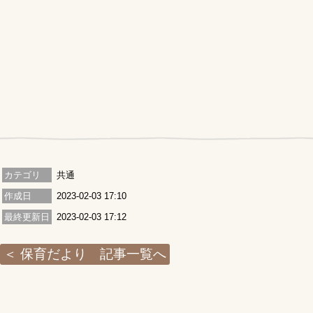
カテゴリ
共通
作成日
2023-02-03 17:10
最終更新日
2023-02-03 17:12
保育だより 記事一覧へ